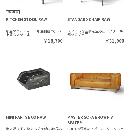
KITCHEN STOOL RAW
STANDARD CHAIR RAW
部屋のどこにあっても違和感の無い
スマートな空間を生み出すスチール
上質なスツール
素材のチェア
￥
18,700
￥
31,900
MINI PARTS BOX RAW
MASTER SOFA BROWN 3
SEATER
整え過ぎずに整える 心地良い簡易収
DULTON渾身の本革3シーターソファ