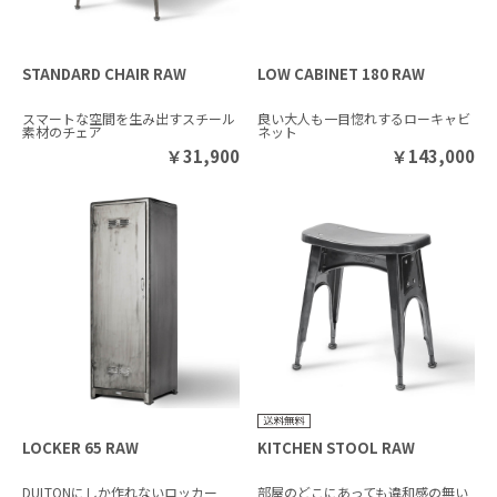
STANDARD CHAIR RAW
LOW CABINET 180 RAW
スマートな空間を生み出すスチール
良い大人も一目惚れするローキャビ
素材のチェア
ネット
￥
31,900
￥
143,000
LOCKER 65 RAW
KITCHEN STOOL RAW
DULTONにしか作れないロッカー
部屋のどこにあっても違和感の無い