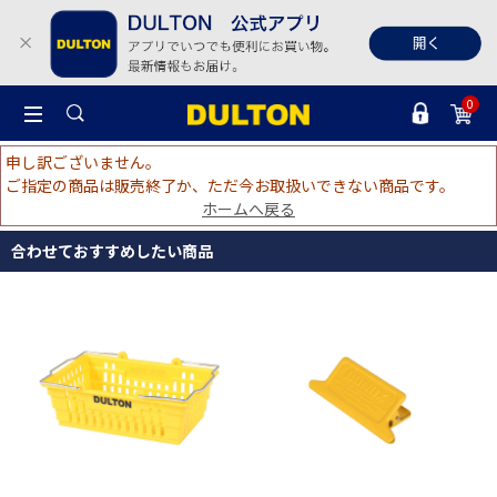
0
申し訳ございません。
ご指定の商品は販売終了か、ただ今お取扱いできない商品です。
ホームへ戻る
合わせておすすめしたい商品