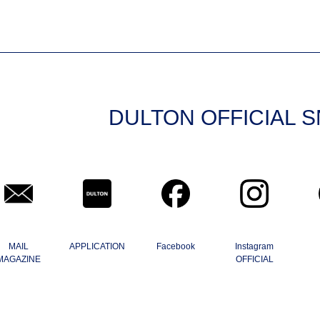
DULTON OFFICIAL 
MAIL
APPLICATION
Facebook
Instagram
MAGAZINE
OFFICIAL