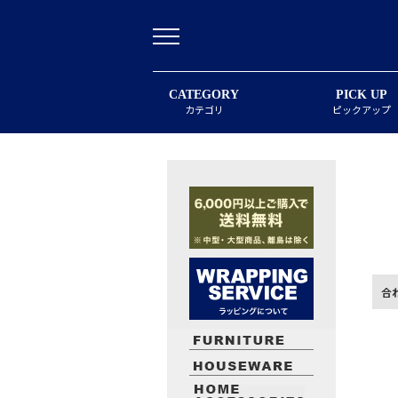
CATEGORY
PICK UP
カテゴリ
ピックアップ
合