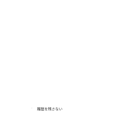
履歴を残さない