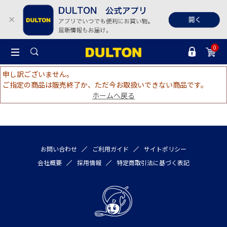
0
申し訳ございません。
ご指定の商品は販売終了か、ただ今お取扱いできない商品です。
ホームへ戻る
お問い合わせ
ご利用ガイド
サイトポリシー
会社概要
採用情報
特定商取引法に基づく表記