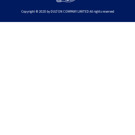
Copyright © 2020 by DULTON COMPANY LIMITED All rights reserved