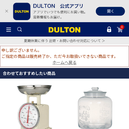
0
夏期休業に伴う 出荷・お問い合わせ対応について ＞
申し訳ございません。
ご指定の商品は販売終了か、ただ今お取扱いできない商品です。
ホームへ戻る
合わせておすすめしたい商品