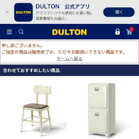
0
申し訳ございません。
ご指定の商品は販売終了か、ただ今お取扱いできない商品です。
ホームへ戻る
合わせておすすめしたい商品