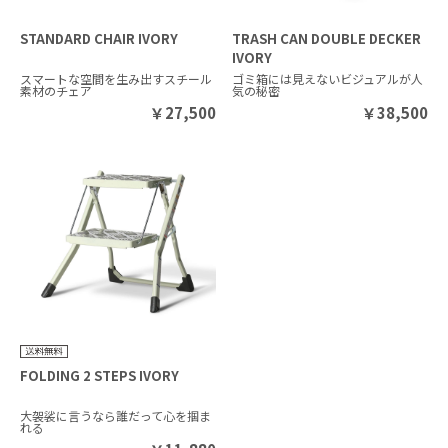
STANDARD CHAIR IVORY
TRASH CAN DOUBLE DECKER
IVORY
スマートな空間を生み出すスチール
ゴミ箱には見えないビジュアルが人
素材のチェア
気の秘密
￥
27,500
￥
38,500
FOLDING 2 STEPS IVORY
大袈裟に言うなら誰だって心を掴ま
れる