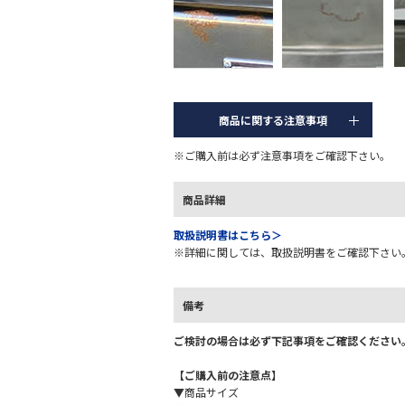
商品に関する注意事項
※ご購入前は必ず注意事項をご確認下さい。
商品詳細
取扱説明書はこちら＞
※詳細に関しては、取扱説明書をご確認下さい
備考
ご検討の場合は必ず下記事項をご確認ください
【ご購入前の注意点】
▼商品サイズ