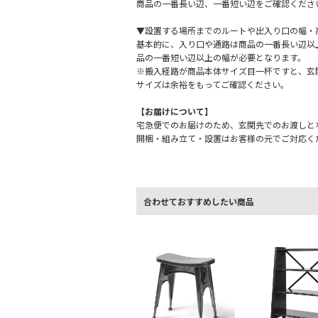
商品の一番長い辺、一番短い辺をご確認くださ
▼設置する場所までのルートや出入り口の幅・
基本的に、入り口や通路は商品の一番長い辺以
品の一番短い辺以上の幅が必要となります。
※搬入経路が商品本体サイズ目一杯ですと、玄
サイズは余裕をもってご確認ください。
【お届けについて】
宅急便でのお届けのため、玄関先でのお渡しと
開梱・組み立て・設置はお客様の元でご対応く
合わせておすすめしたい商品