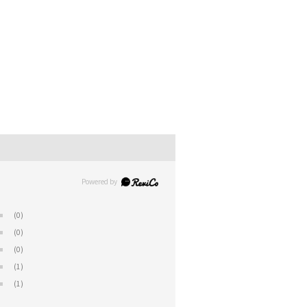
(0)
(0)
(0)
(1)
(1)