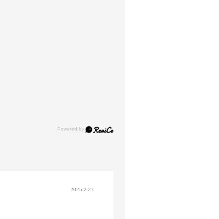
2025.2.27