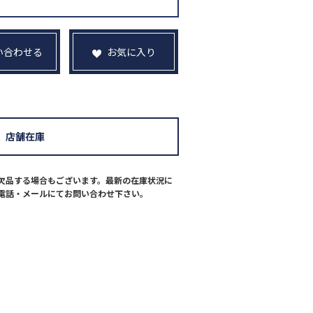
い合わせる
お気に入り
店舗在庫
欠品する場合もございます。最新の在庫状況に
電話・メールにてお問い合わせ下さい。