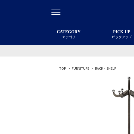
CATEGORY
PICK UP
カテゴリ
ピックアップ
TOP
>
FURNITURE
>
RACK・SHELF