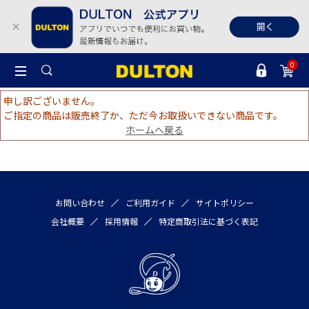
0
申し訳ございません。
ご指定の商品は販売終了か、ただ今お取扱いできない商品です。
ホームへ戻る
お問い合わせ
ご利用ガイド
サイトポリシー
会社概要
採用情報
特定商取引法に基づく表記