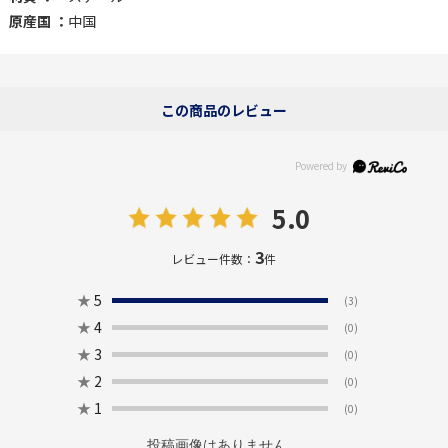
原産国 ：
中国
この商品のレビュー
5.0
3
レビュー件数：
件
★
5
(3)
★
4
(0)
★
3
(0)
★
2
(0)
★
1
(0)
投稿画像はありません。