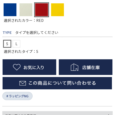
選択されたカラー：RED
TYPE
タイプを選択してください
S
L
選択されたタイプ：S
ラッピングNG