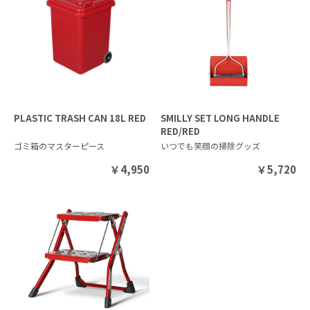
PLASTIC TRASH CAN 18L RED
SMILLY SET LONG HANDLE
RED/RED
ゴミ箱のマスターピース
いつでも笑顔の掃除グッズ
￥
4,950
￥
5,720