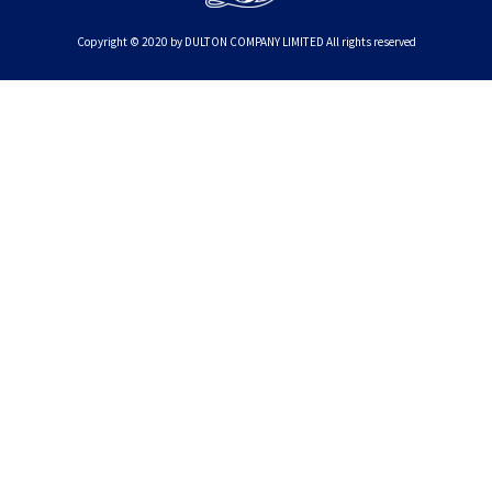
Copyright © 2020 by DULTON COMPANY LIMITED All rights reserved