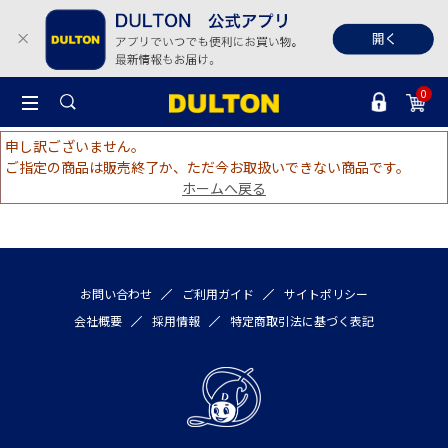
0
申し訳ございません。
ご指定の商品は販売終了か、ただ今お取扱いできない商品です。
ホームへ戻る
お問い合わせ
ご利用ガイド
サイトポリシー
会社概要
採用情報
特定商取引法に基づく表記