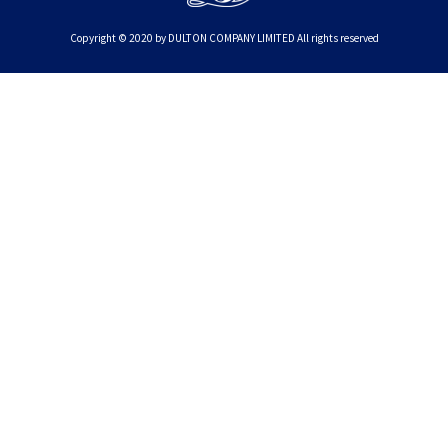
Copyright © 2020 by DULTON COMPANY LIMITED All rights reserved