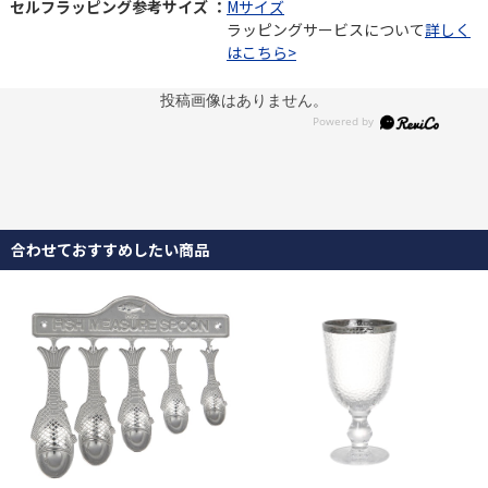
セルフラッピング参考サイズ ：
Mサイズ
ラッピングサービスについて
詳しく
はこちら>
投稿画像はありません。
合わせておすすめしたい商品