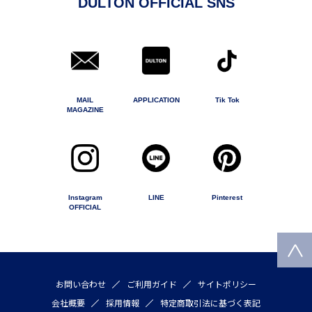
DULTON OFFICIAL SNS
MAIL
APPLICATION
Tik Tok
MAGAZINE
Instagram
LINE
Pinterest
OFFICIAL
お問い合わせ
ご利用ガイド
サイトポリシー
会社概要
採用情報
特定商取引法に基づく表記