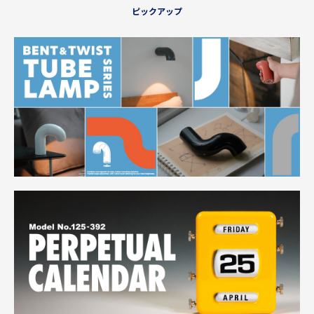
ピックアップ