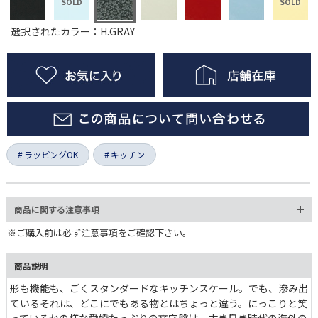
選択されたカラー：H.GRAY
ラッピングOK
キッチン
商品に関する注意事項
※ご購入前は必ず注意事項をご確認下さい。
商品説明
形も機能も、ごくスタンダードなキッチンスケール。でも、滲み出
ているそれは、どこにでもある物とはちょっと違う。にっこりと笑