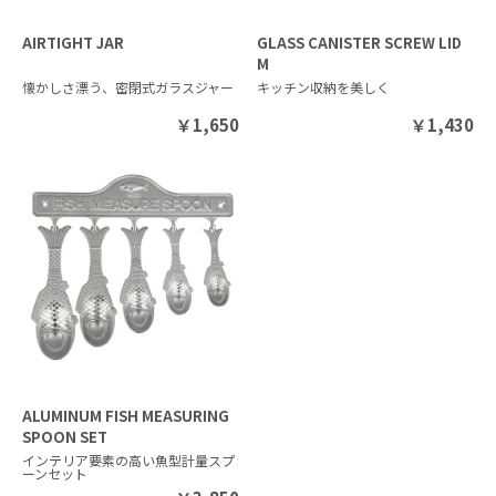
AIRTIGHT JAR
GLASS CANISTER SCREW LID
M
懐かしさ漂う、密閉式ガラスジャー
キッチン収納を美しく
￥
1,650
￥
1,430
ALUMINUM FISH MEASURING
SPOON SET
インテリア要素の高い魚型計量スプ
ーンセット