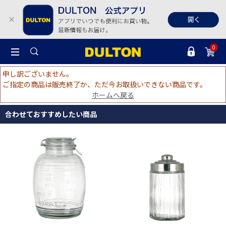
0
申し訳ございません。
ご指定の商品は販売終了か、ただ今お取扱いできない商品です。
ホームへ戻る
合わせておすすめしたい商品