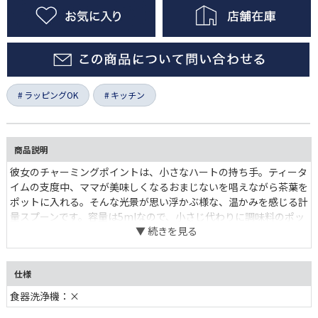
ラッピングOK
キッチン
商品説明
彼女のチャーミングポイントは、小さなハートの持ち手。ティータ
イムの支度中、ママが美味しくなるおまじないを唱えながら茶葉を
ポットに入れる。そんな光景が思い浮かぶ様な、温かみを感じる計
量スプーンです。容量は5mlなので、小さじ代わりに調味料のポッ
トに入れて使うのも◎。
仕様
食器洗浄機：×