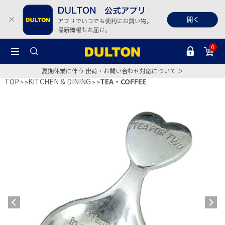
0
夏期休業に伴う 出荷・お問い合わせ対応について ＞
TOP
KITCHEN & DINING
TEA・COFFEE
>
>