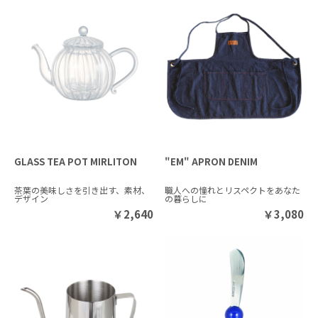
GLASS TEA POT MIRLITON
"EM" APRON DENIM
茶葉の美味しさを引き出す、素材、
職人への憧れとリスペクトをあなた
デザイン
の暮らしに
￥
2,640
￥
3,080