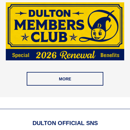
MORE
DULTON OFFICIAL SNS