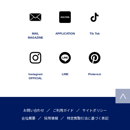
MAIL
APPLICATION
Tik Tok
MAGAZINE
Instagram
LINE
Pinterest
OFFICIAL
お問い合わせ
ご利用ガイド
サイトポリシー
会社概要
採用情報
特定商取引法に基づく表記