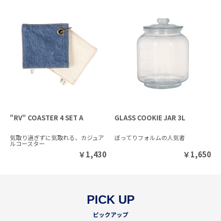
"RV" COASTER 4 SET A
GLASS COOKIE JAR 3L
気取り過ぎずに気取れる、カジュア
ぼってりフォルムの人気者
ルコースター
￥
1,430
￥
1,650
PICK UP
ピックアップ