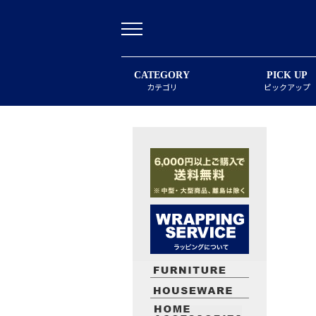
CATEGORY
PICK UP
カテゴリ
ピックアップ
最近閲覧したお勧めの商品