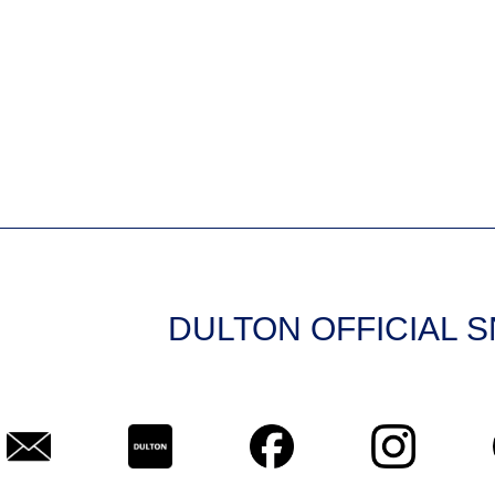
DULTON OFFICIAL 