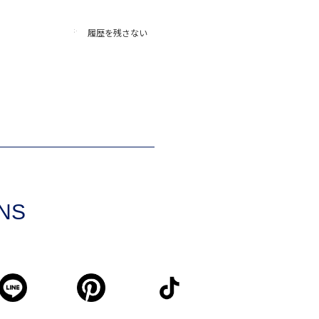
履歴を残さない
SNS