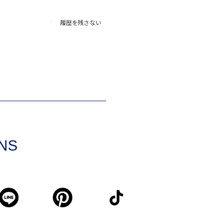
履歴を残さない
SNS