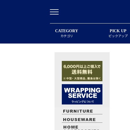
CATEGORY
PICK UP
カテゴリ
ピックアップ
最近閲覧したお勧めの商品