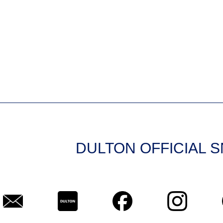
DULTON OFFICIAL 