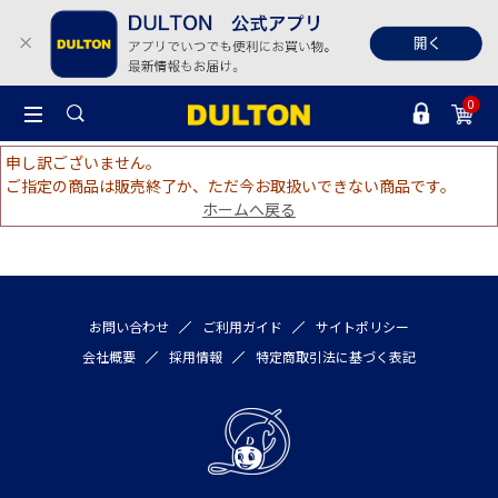
0
申し訳ございません。
ご指定の商品は販売終了か、ただ今お取扱いできない商品です。
ホームへ戻る
お問い合わせ
ご利用ガイド
サイトポリシー
会社概要
採用情報
特定商取引法に基づく表記