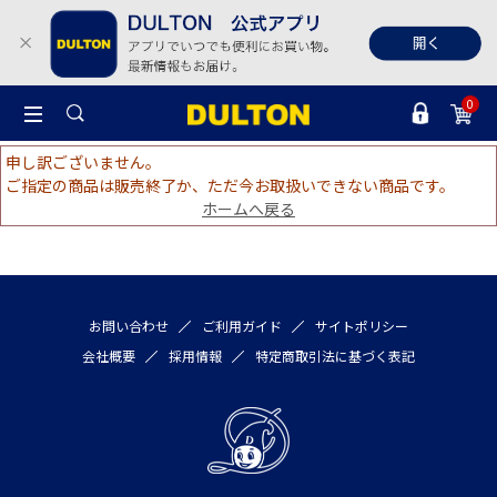
0
申し訳ございません。
ご指定の商品は販売終了か、ただ今お取扱いできない商品です。
ホームへ戻る
お問い合わせ
ご利用ガイド
サイトポリシー
会社概要
採用情報
特定商取引法に基づく表記