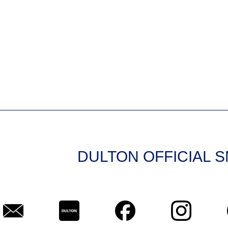
DULTON OFFICIAL 