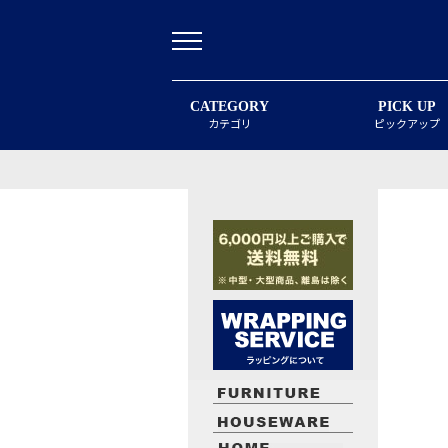
CATEGORY
PICK UP
カテゴリ
ピックアップ
最近閲覧したお勧めの商品