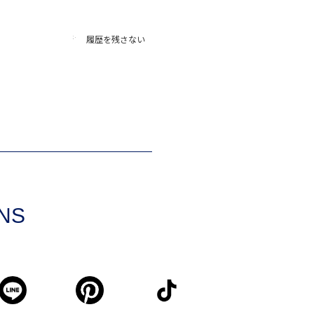
履歴を残さない
SNS