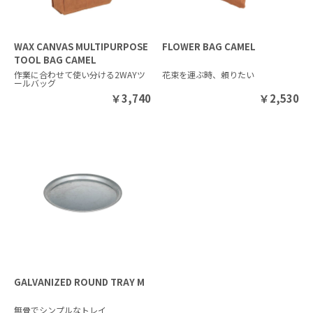
WAX CANVAS MULTIPURPOSE
FLOWER BAG CAMEL
TOOL BAG CAMEL
作業に合わせて使い分ける2WAYツ
花束を運ぶ時、頼りたい
ールバッグ
￥
3,740
￥
2,530
GALVANIZED ROUND TRAY M
無骨でシンプルなトレイ