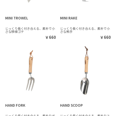
MINI TROWEL
MINI RAKE
じっくり長く付き合える、素朴で小
じっくり長く付き合える、素朴で小
さな移植ゴテ
さな熊手
￥
660
￥
660
HAND FORK
HAND SCOOP
じっくり長く付き合える、素朴なガ
じっくり長く付き合える、素朴なス