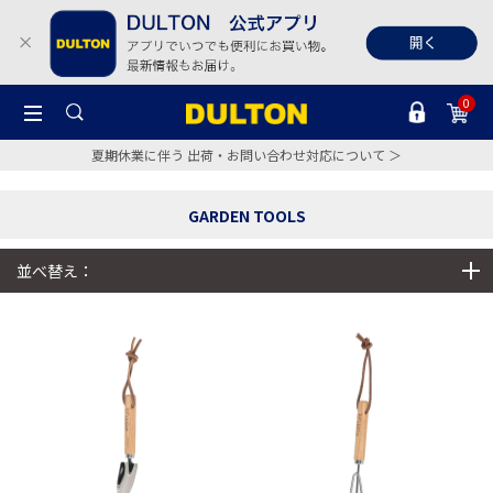
0
夏期休業に伴う 出荷・お問い合わせ対応について ＞
GARDEN TOOLS
並べ替え：