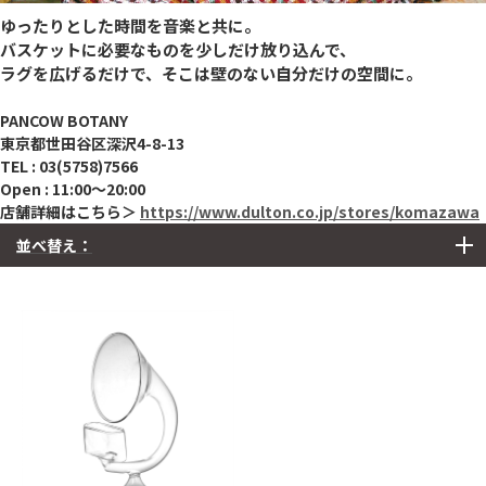
ゆったりとした時間を音楽と共に。
バスケットに必要なものを少しだけ放り込んで、
ラグを広げるだけで、そこは壁のない自分だけの空間に。
PANCOW BOTANY
東京都世田谷区深沢4-8-13
TEL : 03(5758)7566
Open : 11:00～20:00
店舗詳細はこちら＞
https://www.dulton.co.jp/stores/komazawa
並べ替え：