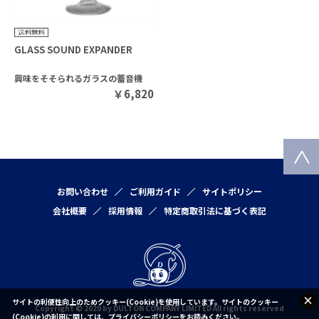
GLASS SOUND EXPANDER
興味をそそられるガラスの蓄音機
￥
6,820
お問い合わせ
ご利用ガイド
サイトポリシー
会社概要
採用情報
特定商取引法に基づく表記
サイトの利便性向上のためクッキー(Cookie)を使用しています。サイトのクッキー
Copyright © 2020 by DULTON COMPANY LIMITED All rights reserved
(Cookie)の利用に関しては、
プライバシーポリシー
をお読みください。