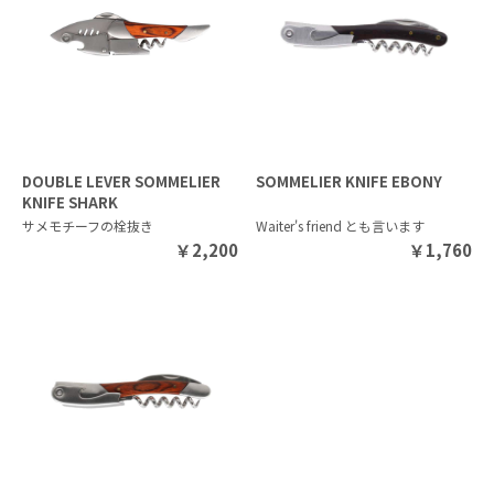
DOUBLE LEVER SOMMELIER
SOMMELIER KNIFE EBONY
KNIFE SHARK
サメモチーフの栓抜き
Waiter's friend とも言います
￥
2,200
￥
1,760