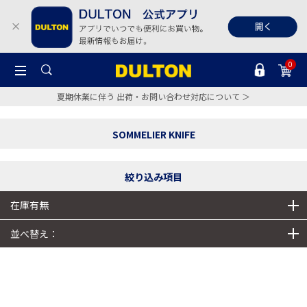
0
夏期休業に伴う 出荷・お問い合わせ対応について ＞
SOMMELIER KNIFE
絞り込み項目
在庫有無
並べ替え：