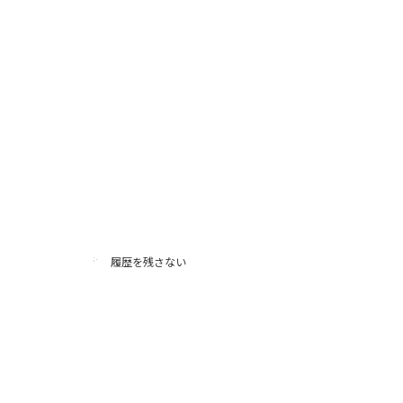
履歴を残さない