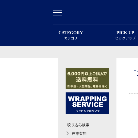
CATEGORY
PICK UP
カテゴリ
ピックアップ
「
絞り込み検索
在庫有無