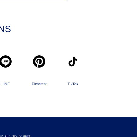
SNS
LINE
Pinterest
TikTok
取引法に基づく表記