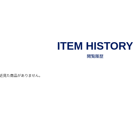
近見た商品がありません。