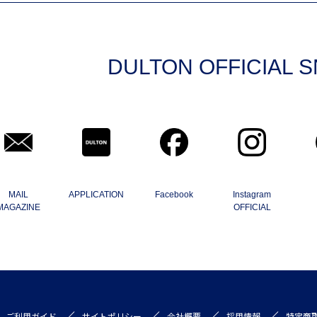
DULTON OFFICIAL 
MAIL
APPLICATION
Facebook
Instagram
MAGAZINE
OFFICIAL
ご利用ガイド
サイトポリシー
会社概要
採用情報
特定商