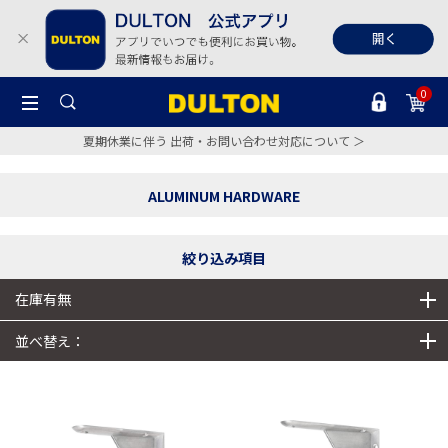
0
夏期休業に伴う 出荷・お問い合わせ対応について ＞
ALUMINUM HARDWARE
絞り込み項目
在庫有無
並べ替え：