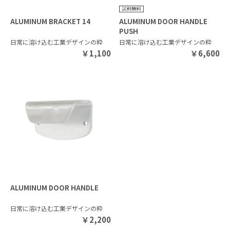
ALUMINUM BRACKET 14
ALUMINUM DOOR HANDLE
PUSH
日常に溶け込む工業デザインの粋
日常に溶け込む工業デザインの粋
￥
1,100
￥
6,600
ALUMINUM DOOR HANDLE
日常に溶け込む工業デザインの粋
￥
2,200