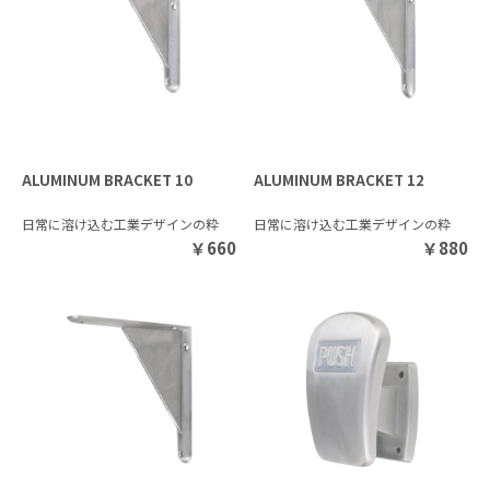
ALUMINUM BRACKET 10
ALUMINUM BRACKET 12
日常に溶け込む工業デザインの粋
日常に溶け込む工業デザインの粋
￥
660
￥
880