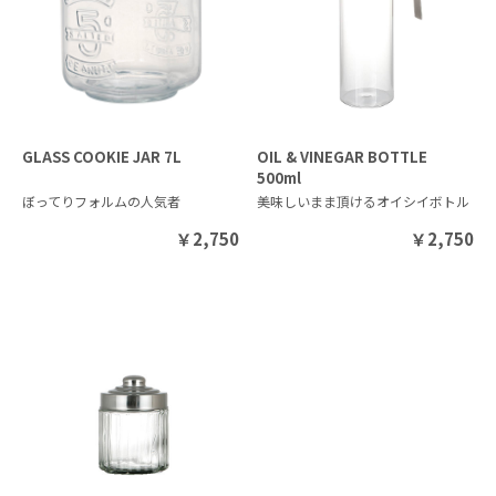
GLASS COOKIE JAR 7L
OIL & VINEGAR BOTTLE
500ml
ぼってりフォルムの人気者
美味しいまま頂けるオイシイボトル
￥
2,750
￥
2,750