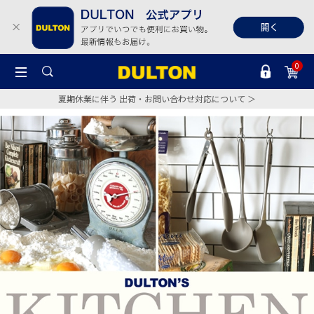
0
夏期休業に伴う 出荷・お問い合わせ対応について ＞