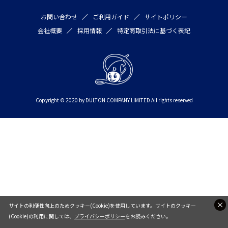
お問い合わせ
ご利用ガイド
サイトポリシー
会社概要
採用情報
特定商取引法に基づく表記
Copyright © 2020 by DULTON COMPANY LIMITED All rights reserved
サイトの利便性向上のためクッキー(Cookie)を使用しています。サイトのクッキー
(Cookie)の利用に関しては、
プライバシーポリシー
をお読みください。