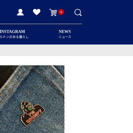
0
INSTAGRAM
NEWS
ルトンのある暮らし
ニュース