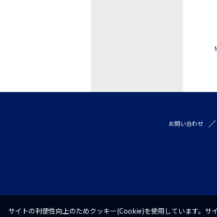
お問い合わせ
サイトの利便性向上のためクッキー(Cookie)を使用しています。サイ