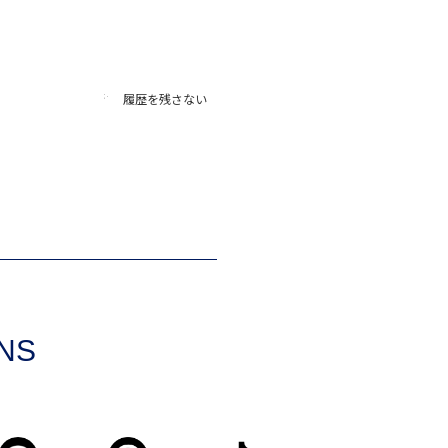
履歴を残さない
SNS