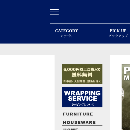
CATEGORY
PICK UP
カテゴリ
ピックアップ