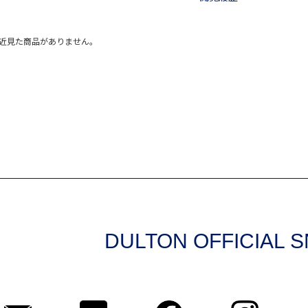
近見た商品がありません。
DULTON OFFICIAL 