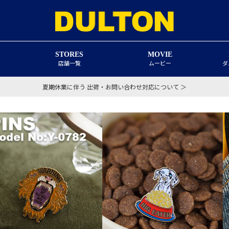
STORES
MOVIE
店舗一覧
ムービー
ダ
夏期休業に伴う 出荷・お問い合わせ対応について ＞