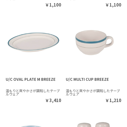
￥
1,100
￥
1,100
U/C OVAL PLATE M BREEZE
U/C MULTI CUP BREEZE
温もりと爽やかさが調和したテーブ
温もりと爽やかさが調和したテーブ
ルウェア
ルウェア
￥
3,410
￥
1,210