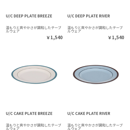
U/C DEEP PLATE BREEZE
U/C DEEP PLATE RIVER
温もりと爽やかさが調和したテーブ
温もりと爽やかさが調和したテーブ
ルウェア
ルウェア
￥
1,540
￥
1,540
U/C CAKE PLATE BREEZE
U/C CAKE PLATE RIVER
温もりと爽やかさが調和したテーブ
温もりと爽やかさが調和したテーブ
ルウェア
ルウェア