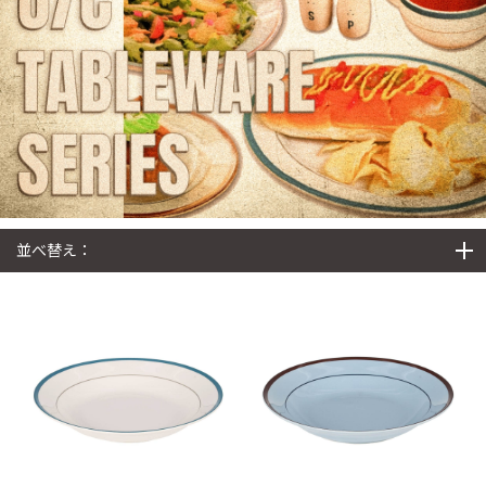
並べ替え：