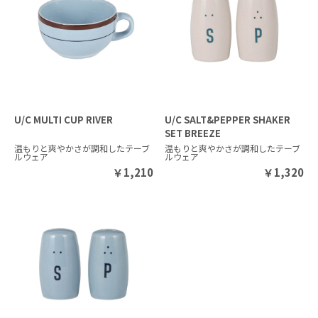
U/C MULTI CUP RIVER
U/C SALT&PEPPER SHAKER
SET BREEZE
温もりと爽やかさが調和したテーブ
温もりと爽やかさが調和したテーブ
ルウェア
ルウェア
￥
1,210
￥
1,320