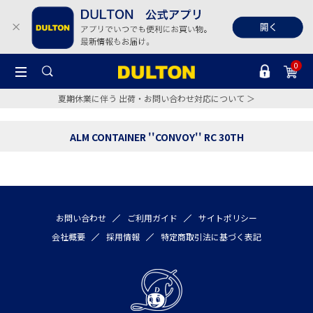
0
夏期休業に伴う 出荷・お問い合わせ対応について ＞
ALM CONTAINER ''CONVOY'' RC 30TH
お問い合わせ
ご利用ガイド
サイトポリシー
会社概要
採用情報
特定商取引法に基づく表記