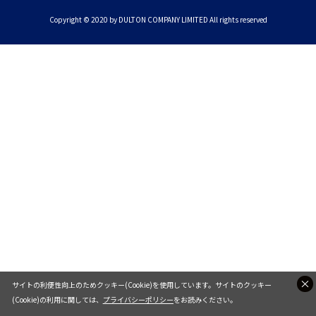
Copyright © 2020 by DULTON COMPANY LIMITED All rights reserved
サイトの利便性向上のためクッキー(Cookie)を使用しています。サイトのクッキー
(Cookie)の利用に関しては、
プライバシーポリシー
をお読みください。