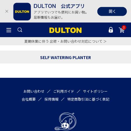
0
夏期休業に伴う 出荷・お問い合わせ対応について ＞
SELF WATERING PLANTER
お問い合わせ
ご利用ガイド
サイトポリシー
会社概要
採用情報
特定商取引法に基づく表記