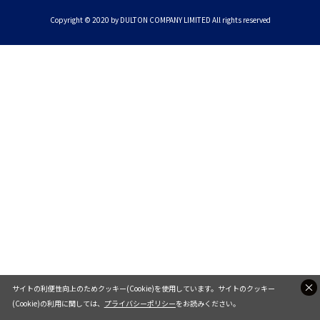
Copyright © 2020 by DULTON COMPANY LIMITED All rights reserved
サイトの利便性向上のためクッキー(Cookie)を使用しています。サイトのクッキー
(Cookie)の利用に関しては、
プライバシーポリシー
をお読みください。