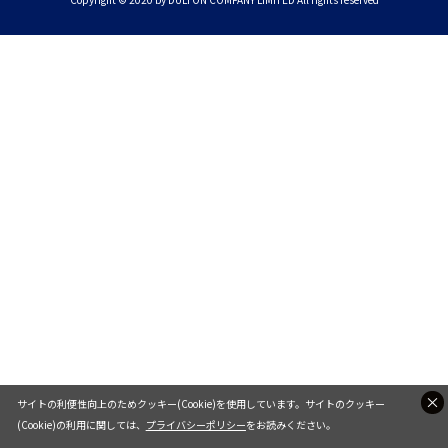
サイトの利便性向上のためクッキー(Cookie)を使用しています。サイトのクッキー
(Cookie)の利用に関しては、
プライバシーポリシー
をお読みください。