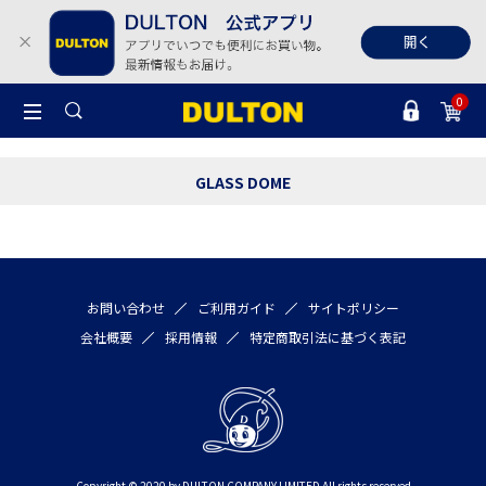
0
GLASS DOME
お問い合わせ
ご利用ガイド
サイトポリシー
会社概要
採用情報
特定商取引法に基づく表記
Copyright © 2020 by DULTON COMPANY LIMITED All rights reserved