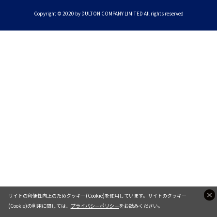
Copyright © 2020 by DULTON COMPANY LIMITED All rights reserved
サイトの利便性向上のためクッキー(Cookie)を使用しています。サイトのクッキー
(Cookie)の利用に関しては、
プライバシーポリシー
をお読みください。