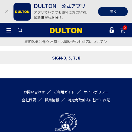
0
夏期休業に伴う 出荷・お問い合わせ対応について ＞
SIGN-3, 5, 7, 8
お問い合わせ
ご利用ガイド
サイトポリシー
会社概要
採用情報
特定商取引法に基づく表記