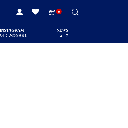
0
INSTAGRAM
NEWS
ルトンのある暮らし
ニュース