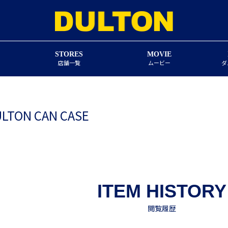
STORES
MOVIE
店舗一覧
ムービー
ダ
LTON CAN CASE