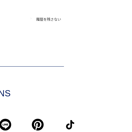
履歴を残さない
SNS