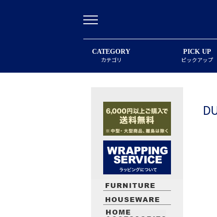
CATEGORY
PICK UP
カテゴリ
ピックアップ
DU
最近閲覧したお勧めの商品