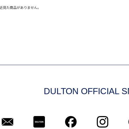
近見た商品がありません。
DULTON OFFICIAL 