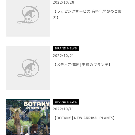
2022/10/28
【ラッピングサービス 有料化開始のご案
内】
BRAND NEWS
2022/10/21
【メディア情報 | 王様のブランチ】
BRAND NEWS
2022/10/11
【BOTANY | NEW ARRIVAL PLANTS】