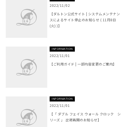
2022/11/02
【ダルトン公式サイト | システムメンテナン
スによるサイト停止のお知らせ ( 11月8日
(火) )】
INFORMATION
2022/11/01
【ご利用ガイド | 一部内容変更のご案内】
INFORMATION
2022/11/01
【「 ダブル フェイス ウォール クロック シ
リーズ 」 出荷再開のお知らせ】