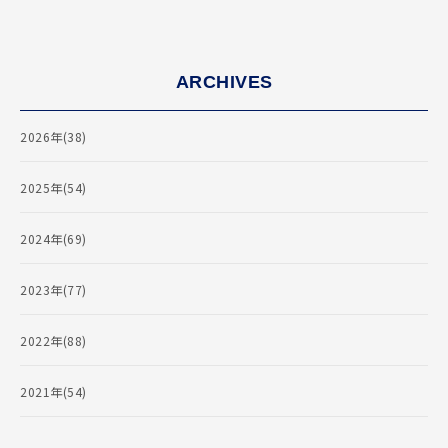
ARCHIVES
2026年(38)
2025年(54)
2024年(69)
2023年(77)
2022年(88)
2021年(54)