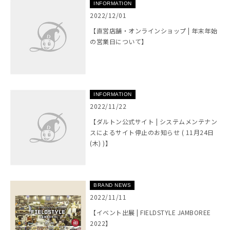
INFORMATION
2022/12/01
【直営店舗・オンラインショップ | 年末年始
の営業日について】
INFORMATION
2022/11/22
【ダルトン公式サイト | システムメンテナン
スによるサイト停止のお知らせ ( 11月24日
(木) )】
BRAND NEWS
2022/11/11
【イベント出展 | FIELDSTYLE JAMBOREE
2022】