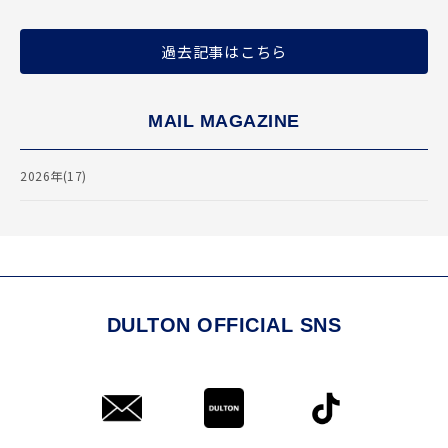
過去記事はこちら
MAIL MAGAZINE
2026年(17)
DULTON OFFICIAL SNS