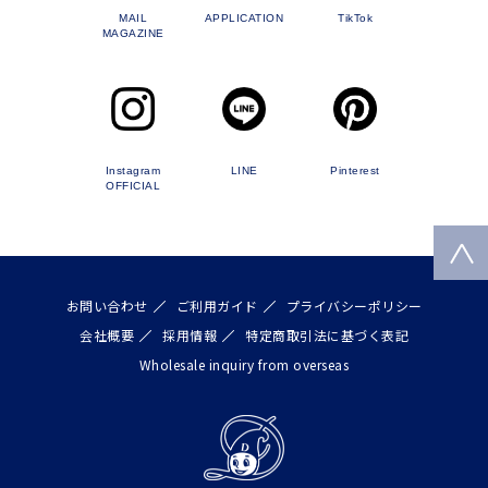
MAIL
APPLICATION
TikTok
MAGAZINE
Instagram
LINE
Pinterest
OFFICIAL
お問い合わせ
ご利用ガイド
プライバシーポリシー
会社概要
採用情報
特定商取引法に基づく表記
Wholesale inquiry from overseas