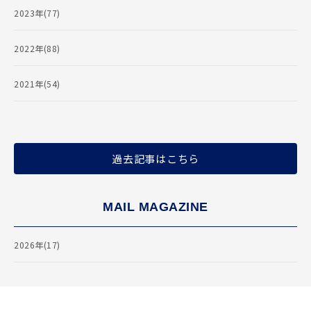
2023年(77)
2022年(88)
2021年(54)
過去記事はこちら
MAIL MAGAZINE
2026年(17)