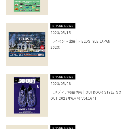
BRAND NEWS
2023/05/15
【イベント出展 | FIELDSTYLE JAPAN
2023】
BRAND NEWS
2023/05/08
【メディア掲載情報 | OUTDOOR STYLE GO
OUT 2023年6月号 Vol.164】
BRAND NEWS