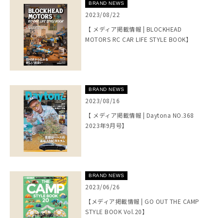
BRAND NEWS
2023/08/22
【 メディア掲載情報 | BLOCKHEAD
MOTORS RC CAR LIFE STYLE BOOK】
BRAND NEWS
2023/08/16
【 メディア掲載情報 | Daytona NO.368
2023年9月号】
BRAND NEWS
2023/06/26
【メディア掲載情報 | GO OUT THE CAMP
STYLE BOOK Vol.20】