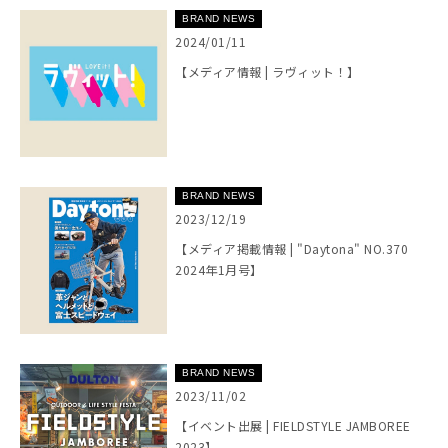
BRAND NEWS
2024/01/11
【メディア情報 | ラヴィット！】
BRAND NEWS
2023/12/19
【メディア掲載情報 | "Daytona" NO.370
2024年1月号】
BRAND NEWS
2023/11/02
【イベント出展 | FIELDSTYLE JAMBOREE
2023】