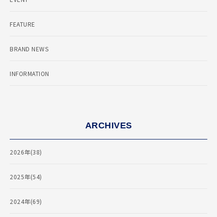
FEATURE
BRAND NEWS
INFORMATION
ARCHIVES
2026年(38)
2025年(54)
2024年(69)