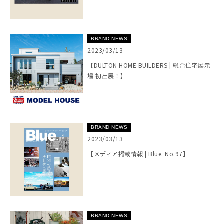
BRAND NEWS
2023/03/13
【DULTON HOME BUILDERS | 総合住宅展示
場 初出展！】
BRAND NEWS
2023/03/13
【メディア掲載情報 | Blue. No.97】
BRAND NEWS