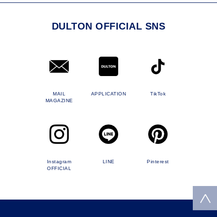
DULTON OFFICIAL SNS
MAIL
APPLICATION
TikTok
MAGAZINE
Instagram
LINE
Pinterest
OFFICIAL