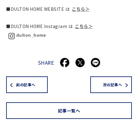
■DULTON HOME WEBSITE は
こちら＞
■DULTON HOME Instagram は
こちら＞
dulton_home
SHARE
前の記事へ
次の記事へ
記事一覧へ