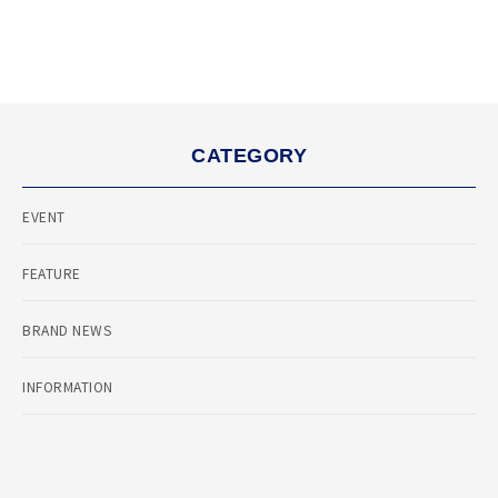
CATEGORY
EVENT
FEATURE
BRAND NEWS
INFORMATION