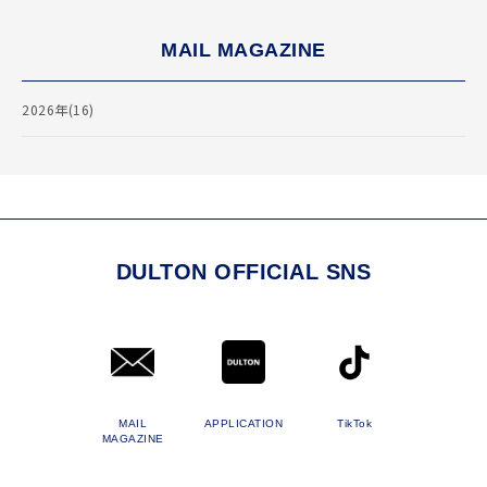
MAIL MAGAZINE
2026年(16)
DULTON OFFICIAL SNS
MAIL
APPLICATION
TikTok
MAGAZINE