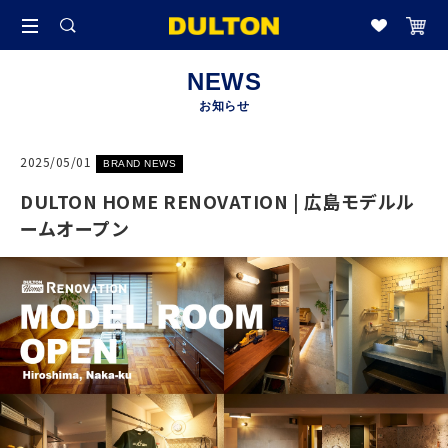
NEWS
お知らせ
2025/05/01
BRAND NEWS
DULTON HOME RENOVATION | 広島モデルル
ームオープン