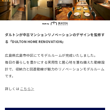
ダルトンが中古マンションリノベーションのデザインを監修す
る「DULTON HOME RENOVATION」
広島県広島市中区にてモデルルームが完成いたしました。
毎日の暮らしを豊かにする実用性と居心地を兼ね備えた動線設
計で、収納力と回遊動線が魅力のリノベーションモデルルーム
です。
詳しくは
こちら＞