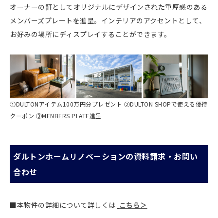
オーナーの証としてオリジナルにデザインされた重厚感のある
メンバーズプレートを進呈。インテリアのアクセントとして、
お好みの場所にディスプレイすることができます。
①DULTONアイテム100万円分プレゼント ②DULTON SHOPで使える優待
クーポン ③MENBERS PLATE進呈
ダルトンホームリノベーションの資料請求・お問い
合わせ
■本物件の詳細について詳しくは
こちら＞