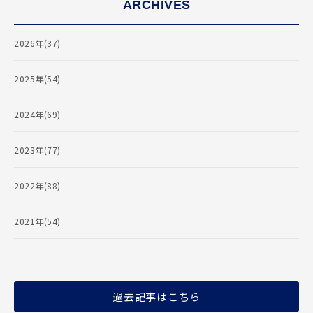
ARCHIVES
2026年(37)
2025年(54)
2024年(69)
2023年(77)
2022年(88)
2021年(54)
過去記事はこちら