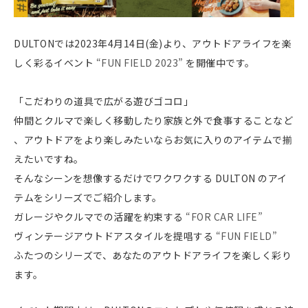
DULTONでは2023年4月14日(金)より、アウトドアライフを楽
しく彩るイベント
“FUN FIELD 2023”
を開催中です。
「こだわりの道具で広がる遊びゴコロ」
仲間とクルマで楽しく移動したり家族と外で食事することなど
、アウトドアをより楽しみたいならお気に入りのアイテムで揃
えたいですね。
そんなシーンを想像するだけでワクワクする DULTON のアイ
テムをシリーズでご紹介します。
ガレージやクルマでの活躍を約束する
“FOR CAR LIFE”
ヴィンテージアウトドアスタイルを提唱する
“FUN FIELD”
ふたつのシリーズで、あなたのアウトドアライフを楽しく彩り
ます。