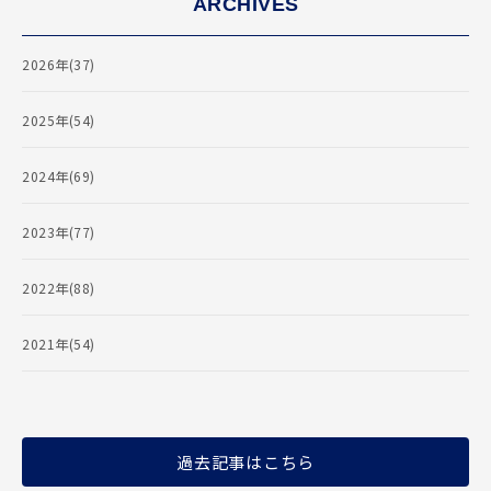
ARCHIVES
2026年(37)
2025年(54)
2024年(69)
2023年(77)
2022年(88)
2021年(54)
過去記事はこちら