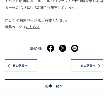
イベント期間中は、DULTONのコンセプトや価値観を感じる迫
力十分の “VISUAL BOOK“ も配布しています。
詳しくは
特集ページ
をご確認ください。
特集ページは
こちら＞
SHARE
前の記事へ
次の記事へ
記事一覧へ