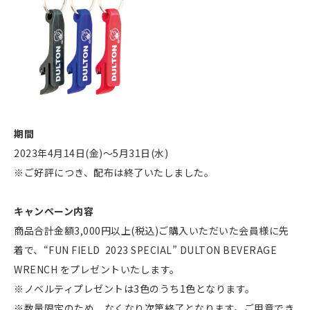
期間
2023年4月14日(金)〜5月31日(水)
※ご好評につき、配布は終了いたしました。
キャンペーン内容
商品合計金額3,000円以上(税込)ご購入いただいた会員様に先
着で、“FUN FIELD 2023 SPECIAL” DULTON BEVERAGE
WRENCH をプレゼントいたします。
※ノベルティプレゼントは3色のうち1色となります。
※数量限定のため、なくなり次第終了となります。ご用意でき