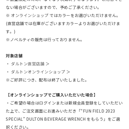
ない場合がございますので、予めご了承ください。
※
オンラインショップ
ではカラーをお選びいただけません。
(直営店舗では在庫がございますカラーよりお選びいただけま
す。)
※ノベルティの販売は行っておりません。
対象店舗
・
ダルトン直営店舗
＞
・
ダルトンオンラインショップ
＞
※ご好評につき、配布は終了いたしました。
【オンラインショップでご購入いただいた場合】
・ご希望の場合はログインまたは新規会員登録をしていただい
た上で、ご注文画面にお進みいただき「“FUN FIELD 2023
SPECIAL”
DULTON BEVERAGE WRENCH
をもらう」をご選
択ください。