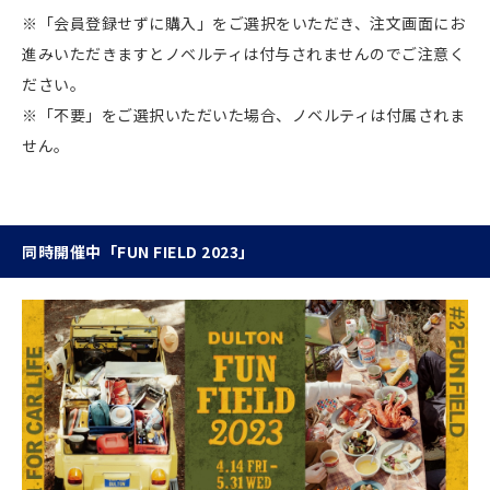
※「会員登録せずに購入」をご選択をいただき、注文画面にお
進みいただきますとノベルティは付与されませんのでご注意く
ださい。
※「不要」をご選択いただいた場合、ノベルティは付属されま
せん。
同時開催中「FUN FIELD 2023」