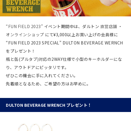
“FUN FIELD 2023”
イベント期間中は、ダルトン
直営店舗
・
オンラインショップ
にて¥3,000以上お買い上げの会員様に
“FUN FIELD 2023 SPECIAL” DULTON BEVERAGE WERNCH
をプレゼント！
瓶と缶(プルタブ)対応の2WAY仕様で小型のキーホルダーにな
り、アウトドアにピッタリです。
ぜひこの機会に手に入れてください。
先着順となるため、ご希望の方はお早めに。
DULTON BEVERAGE WRENCH プレゼント！