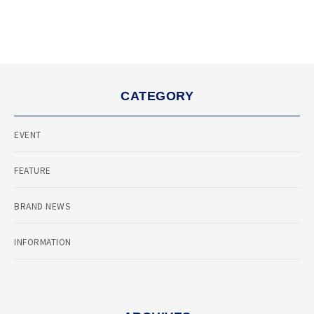
CATEGORY
EVENT
FEATURE
BRAND NEWS
INFORMATION