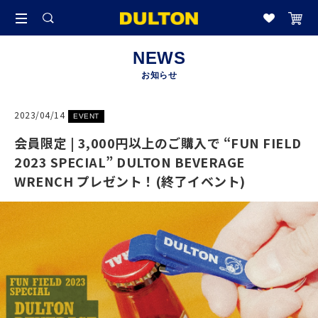
NEWS
お知らせ
2023/04/14
EVENT
会員限定 | 3,000円以上のご購入で “FUN FIELD
2023 SPECIAL” DULTON BEVERAGE
WRENCH プレゼント！(終了イベント)