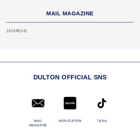
MAIL MAGAZINE
2026年(16)
DULTON OFFICIAL SNS
MAIL
APPLICATION
TikTok
MAGAZINE