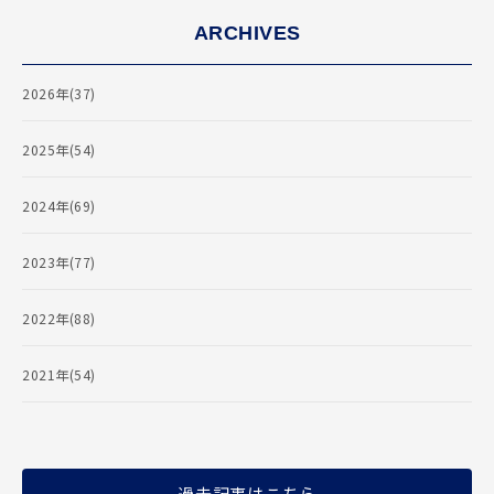
ARCHIVES
2026年(37)
2025年(54)
2024年(69)
2023年(77)
2022年(88)
2021年(54)
過去記事はこちら