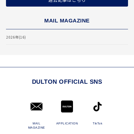
MAIL MAGAZINE
2026年(16)
DULTON OFFICIAL SNS
MAIL
APPLICATION
TikTok
MAGAZINE