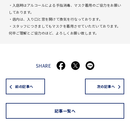
・入店時はアルコールによる手指消毒、マスク着用のご協力をお願い
しております。
・店内は、入り口と窓を開けて換気を行なっております。
・スタッフにつきましてもマスクを着用させていただいております。
何卒ご理解とご協力のほど、よろしくお願い致します。
SHARE
前の記事へ
次の記事へ
記事一覧へ