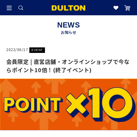
NEWS
お知らせ
2022/06/17
EVENT
会員限定 | 直営店舗・オンラインショップで今な
らポイント10倍！(終了イベント)