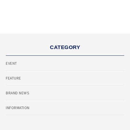
CATEGORY
EVENT
FEATURE
BRAND NEWS
INFORMATION