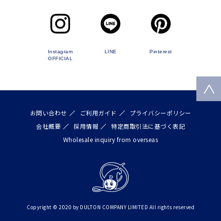
Instagram
LINE
Pinterest
OFFICIAL
お問い合わせ
ご利用ガイド
プライバシーポリシー
会社概要
採用情報
特定商取引法に基づく表記
Wholesale inquiry from overseas
Copyright © 2020 by DULTON COMPANY LIMITED All rights reserved