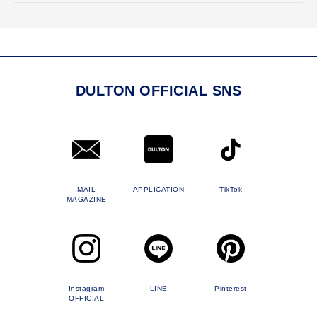
DULTON OFFICIAL SNS
MAIL
APPLICATION
TikTok
MAGAZINE
Instagram
LINE
Pinterest
OFFICIAL