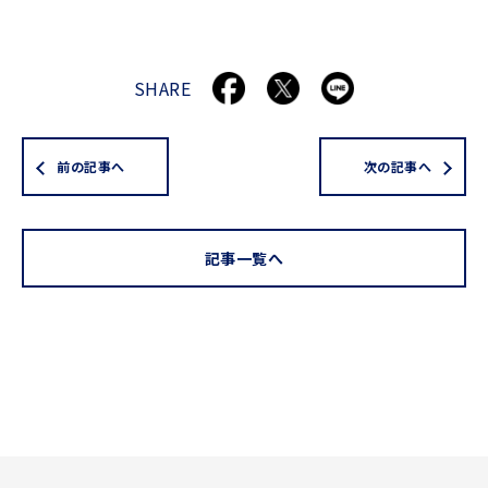
SHARE
前の記事へ
次の記事へ
記事一覧へ