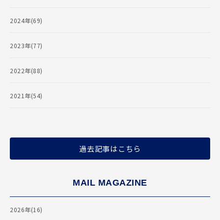
2024年(69)
2023年(77)
2022年(88)
2021年(54)
過去記事はこちら
MAIL MAGAZINE
2026年(16)