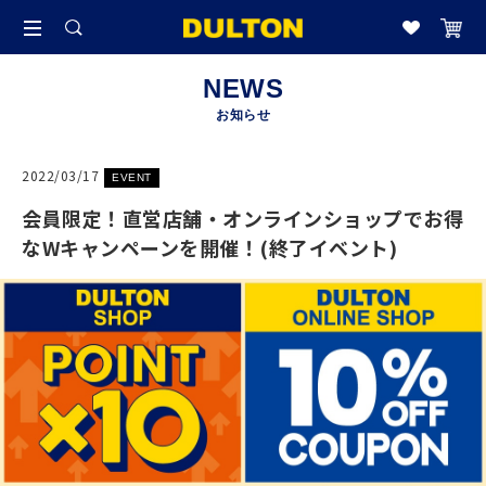
NEWS
お知らせ
2022/03/17
EVENT
会員限定！直営店舗・オンラインショップでお得
なWキャンペーンを開催！(終了イベント)