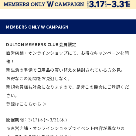
MEMBERS ONLY W CAMPAIGN
DULTON MEMBERS CLUB会員限定
直営店舗・オンラインショップにて、お得なキャンペーンを開
催！
新生活の準備で日用品の買い替えを検討されている方必見。
お得なこの期間をお見逃しなく。
新規会員様も対象になりますので、是非この機会にご登録くだ
さい。
登録はこちらから ＞
開催期間：3/17(木)〜3/31(木)
※直営店舗・オンラインショップでイベント内容が異なりま