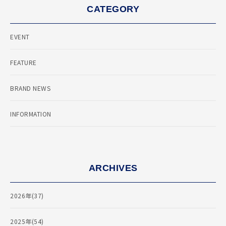
CATEGORY
EVENT
FEATURE
BRAND NEWS
INFORMATION
ARCHIVES
2026年(37)
2025年(54)