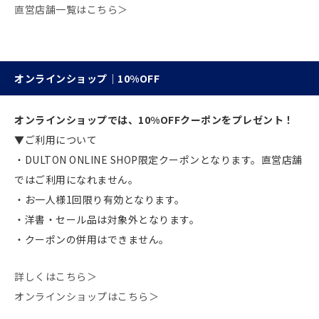
直営店舗一覧はこちら＞
オンラインショップ｜10%OFF
オンラインショップでは、10%OFFクーポンをプレゼント！
▼ご利用について
・DULTON ONLINE SHOP限定クーポンとなります。直営店舗
ではご利用になれません。
・お一人様1回限り有効となります。
・洋書・セール品は対象外となります。
・クーポンの併用はできません。
詳しくはこちら＞
オンラインショップはこちら＞