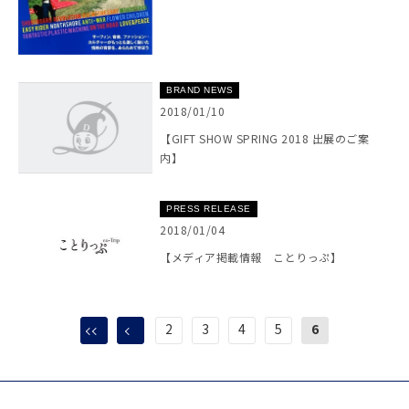
BRAND NEWS
2018/01/10
【GIFT SHOW SPRING 2018 出展のご案
内】
PRESS RELEASE
2018/01/04
【メディア掲載情報 ことりっぷ】
2
3
4
5
6