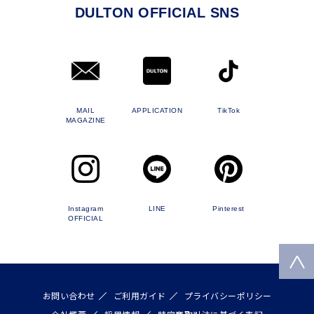
DULTON OFFICIAL SNS
MAIL
APPLICATION
TikTok
MAGAZINE
Instagram
LINE
Pinterest
OFFICIAL
お問い合わせ
ご利用ガイド
プライバシーポリシー