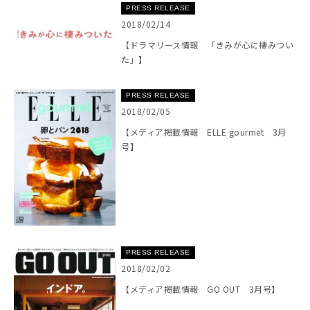
PRESS RELEASE
2018/02/14
【ドラマリース情報 「きみが心に棲みつい
た」】
PRESS RELEASE
2018/02/05
【メディア掲載情報 ELLE gourmet 3月
号】
PRESS RELEASE
2018/02/02
【メディア掲載情報 GO OUT 3月号】