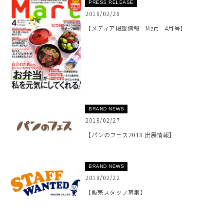
PRESS RELEASE
2018/02/28
【メディア掲載情報 Mart 4月号】
BRAND NEWS
2018/02/27
【パンのフェス2018 出展情報】
BRAND NEWS
2018/02/22
【販売スタッフ募集】