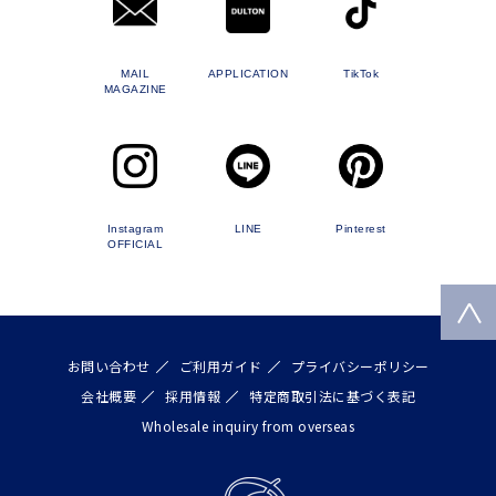
MAIL
APPLICATION
TikTok
MAGAZINE
Instagram
LINE
Pinterest
OFFICIAL
お問い合わせ
ご利用ガイド
プライバシーポリシー
会社概要
採用情報
特定商取引法に基づく表記
Wholesale inquiry from overseas