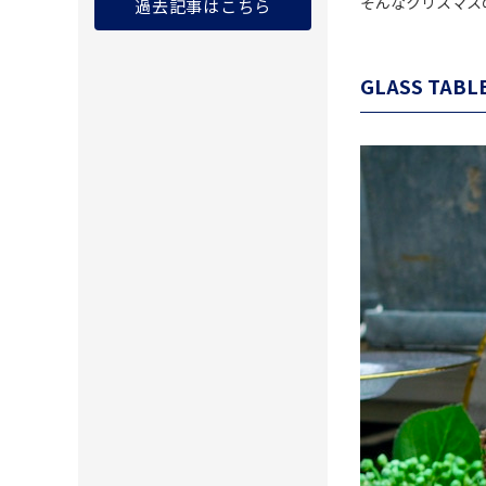
そんなクリスマス
過去記事はこちら
GLASS TABL