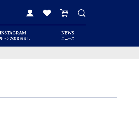
INSTAGRAM
NEWS
ルトンのある暮らし
ニュース