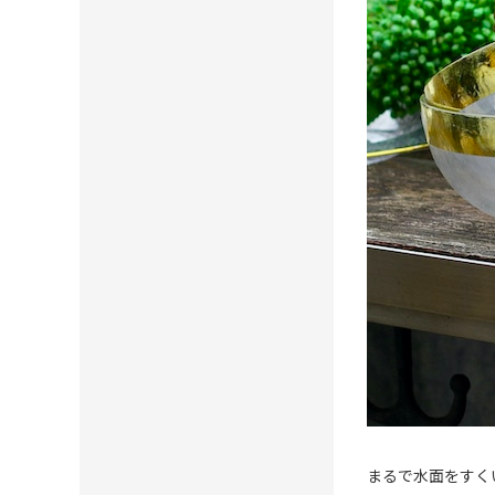
まるで水面をすく