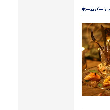
ホームパーテ