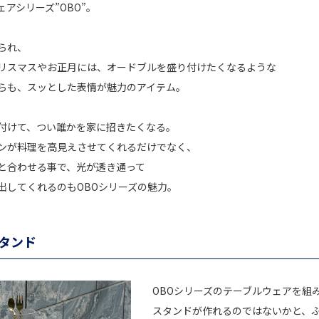
アシリーズ”OBO”。
られ、
リスマスやお正月には、オードブルを盛り付けたくなるような
らも、スッとした表情が魅力のアイテム。
付けて、つい誰かを家に招きたくなる。
ンが料理を高見えさせてくれるだけでなく、
と合わせる事で、光が透き通って
出してくれるのもOBOシリーズの魅力。
スタンド
OBOシリーズのテーブルウェアを組
スタンドが作れるのではないかと、