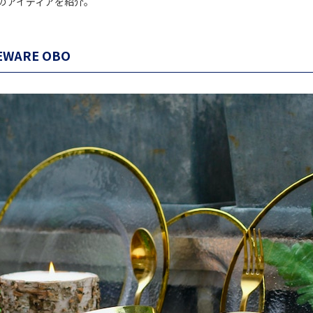
のアイディアを紹介。
EWARE OBO