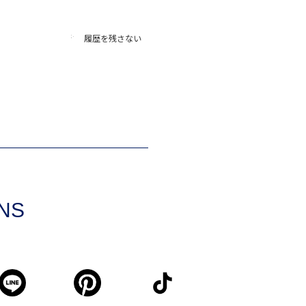
履歴を残さない
SNS