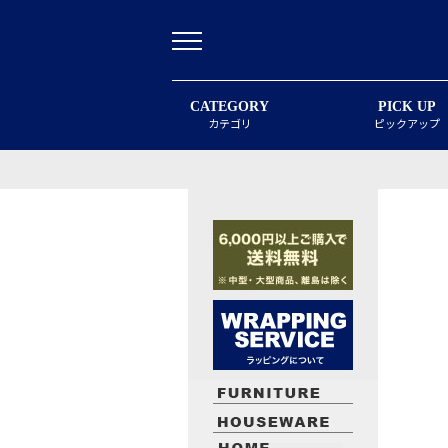
CATEGORY
PICK UP
カテゴリ
ピックアップ
最近閲覧したお勧めの商品