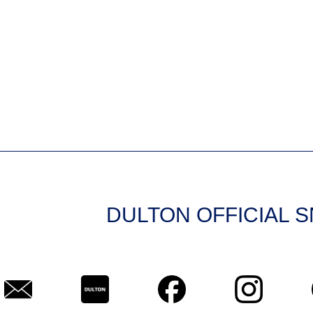
DULTON OFFICIAL 