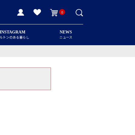
0
INSTAGRAM
NEWS
ルトンのある暮らし
ニュース