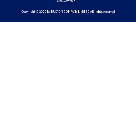
Copyright © 2020 by DULTON COMPANY LIMITED All rights reserved