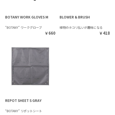
BOTANY WORK GLOVES M
BLOWER & BRUSH
"BOTANY" ワークグローブ
植物のホコリ払いが趣味になる
￥
660
￥
418
REPOT SHEET S GRAY
“BOTANY” リポットシート